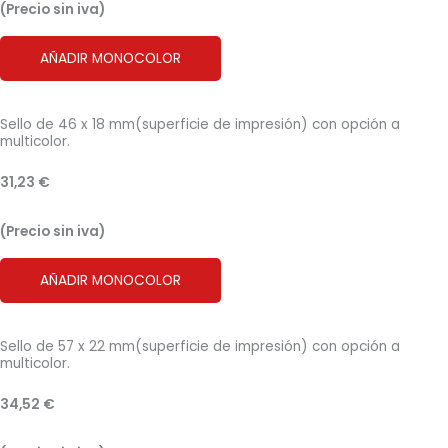
(Precio sin iva)
AÑADIR MONOCOLOR
Sello de 46 x 18 mm(superficie de impresión) con opción a
multicolor.
31,23 €
(Precio sin iva)
AÑADIR MONOCOLOR
Sello de 57 x 22 mm(superficie de impresión) con opción a
multicolor.
34,52 €