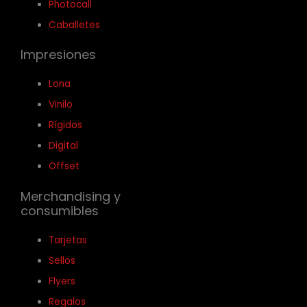
Photocall
Caballetes
Impresiones
Lona
Vinilo
Rígidos
Digital
Offset
Merchandising y
consumibles
Tarjetas
Sellos
Flyers
Regalos