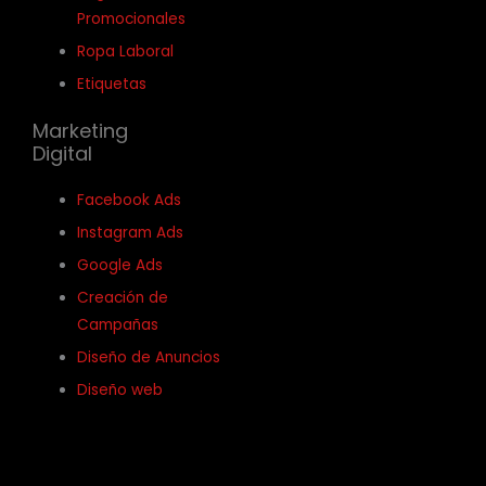
Promocionales
Ropa Laboral
Etiquetas
Marketing
Digital
Facebook Ads
Instagram Ads
Google Ads
Creación de
Campañas
Diseño de Anuncios
Diseño web