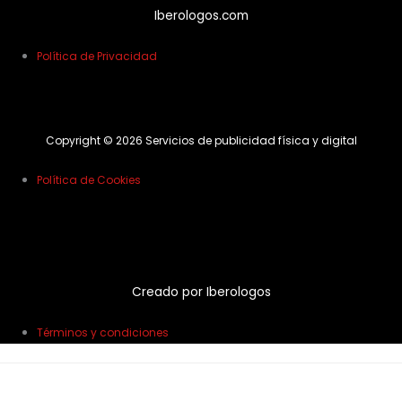
Iberologos.com
Política de Privacidad
Copyright © 2026 Servicios de publicidad física y digital
Política de Cookies
Creado por Iberologos
Términos y condiciones