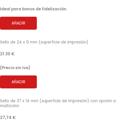
Ideal para bonos de fidelización.
AÑADIR
Sello de 24 x 9 mm (superficie de impresión)
21.30 €
(Precio sin iva)
AÑADIR
Sello de 37 x 14 mm (superficie de impresión) con opción a
multicolor.
27,74 €