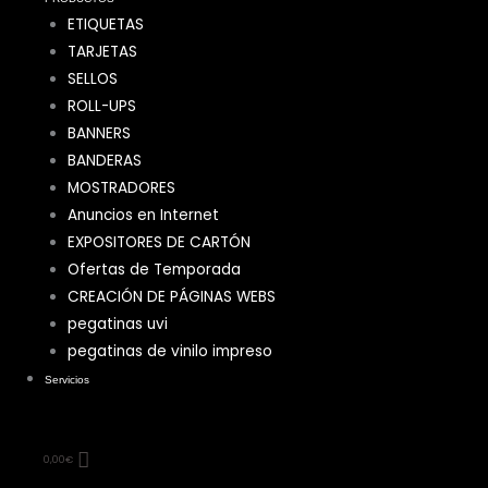
ETIQUETAS
TARJETAS
SELLOS
ROLL-UPS
BANNERS
BANDERAS
MOSTRADORES
Anuncios en Internet
EXPOSITORES DE CARTÓN
Ofertas de Temporada
CREACIÓN DE PÁGINAS WEBS
pegatinas uvi
pegatinas de vinilo impreso
Servicios
0,00
€