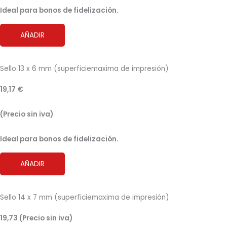
Ideal para bonos de fidelización.
AÑADIR
Sello 13 x 6 mm (superficiemaxima de impresión)
19,17 €
(Precio sin iva)
Ideal para bonos de fidelización.
AÑADIR
Sello 14 x 7 mm (superficiemaxima de impresión)
19,73 (Precio sin iva)