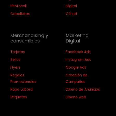
Photocall
Digital
Caballetes
Offset
Merchandising y
Marketing
consumibles
Digital
Tarjetas
Facebook Ads
Sellos
Instagram Ads
Flyers
Google Ads
Regalos
Creación de
Promocionales
Campañas
Ropa Laboral
Diseño de Anuncios
Etiquetas
Diseño web