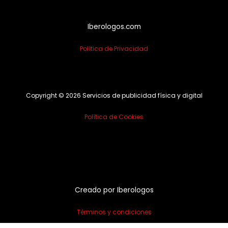
Iberologos.com
Política de Privacidad
Copyright © 2026 Servicios de publicidad física y digital
Política de Cookies
Creado por Iberologos
Términos y condiciones