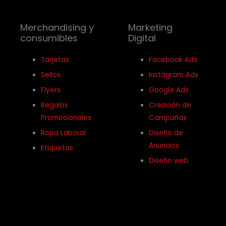
Merchandising y
Marketing
consumibles
Digital
Tarjetas
Facebook Ads
Sellos
Instagram Ads
Flyers
Google Ads
Regalos
Creación de
Promocionales
Campañas
Ropa Laboral
Diseño de
Anuncios
Etiquetas
Diseño web