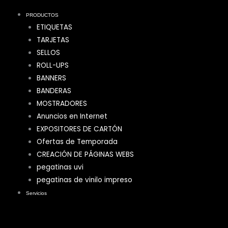
PRODUCTOS
ETIQUETAS
TARJETAS
SELLOS
ROLL-UPS
BANNERS
BANDERAS
MOSTRADORES
Anuncios en Internet
EXPOSITORES DE CARTÓN
Ofertas de Temporada
CREACIÓN DE PÁGINAS WEBS
pegatinas uvi
pegatinas de vinilo impreso
Servicios