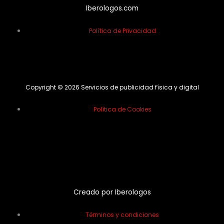
Iberologos.com
Política de Privacidad
Copyright © 2026 Servicios de publicidad física y digital
Política de Cookies
Creado por Iberologos
Términos y condiciones