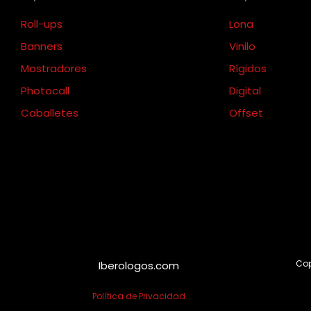
Roll-ups
Lona
Banners
Vinilo
Mostradores
Rígidos
Photocall
Digital
Caballetes
Offset
Cop
Iberologos.com
Política de Privacidad