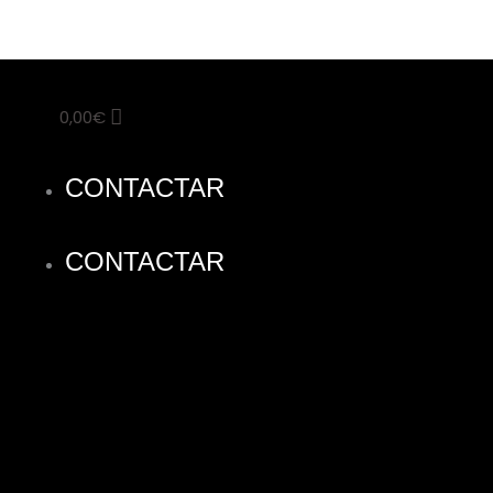
0,00
€
CONTACTAR
CONTACTAR