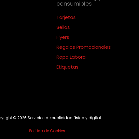
consumibles
Tarjetas
Sellos
Flyers
Regalos Promocionales
Ropa Laboral
Etiquetas
yright © 2026 Servicios de publicidad física y digital
Política de Cookies