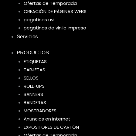
Ofertas de Temporada
CREACIÓN DE PÁGINAS WEBS
pegatinas uvi
pegatinas de vinilo impreso
Servicios
PRODUCTOS
ETIQUETAS
TARJETAS
SELLOS
ROLL-UPS
BANNERS
BANDERAS
MOSTRADORES
Anuncios en Internet
EXPOSITORES DE CARTÓN
Ofertas de Temporada