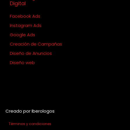
Digital
Facebook Ads
Instagram Ads
Google Ads
Creación de Campañas
Diseño de Anuncios
Diseño web
Creado por Iberologos
Términos y condiciones