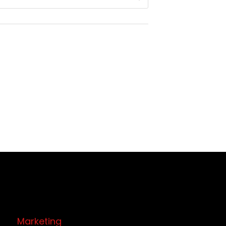
€
Marketing