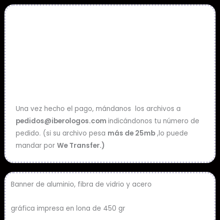
Una vez hecho el pago, mándanos los archivos a
pedidos@iberologos.com
indicándonos tu número de
pedido. (si su archivo pesa
más de 25mb
,lo puede
mandar por
We Transfer.)
Banner de aluminio, fibra de vidrio y acero
gráfica impresa en lona de 450 gr