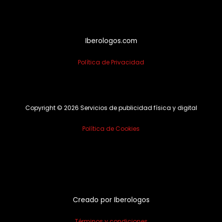
Iberologos.com
Política de Privacidad
Copyright © 2026 Servicios de publicidad física y digital
Política de Cookies
Creado por Iberologos
Términos y condiciones