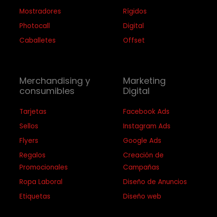
Mostradores
Rígidos
Photocall
Digital
Caballetes
Offset
Merchandising y
Marketing
consumibles
Digital
Tarjetas
Facebook Ads
Sellos
Instagram Ads
Flyers
Google Ads
Regalos
Creación de
Promocionales
Campañas
Ropa Laboral
Diseño de Anuncios
Etiquetas
Diseño web