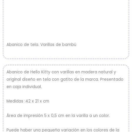
Abanico de tela. Varillas de bambú
Abanico de Hello Kitty con varillas en madera natural y
original diseño en tela con gatito de la marca. Presentado
en caja individual.
Medidas :42 x 21 x cm
Área de impresión 5 x 0,5 cm en la varilla a un color.
Puede haber una pequeña variación en los colores de la