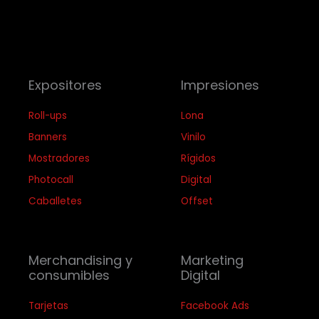
Expositores
Impresiones
Roll-ups
Lona
Banners
Vinilo
Mostradores
Rígidos
Photocall
Digital
Caballetes
Offset
Merchandising y
Marketing
consumibles
Digital
Tarjetas
Facebook Ads