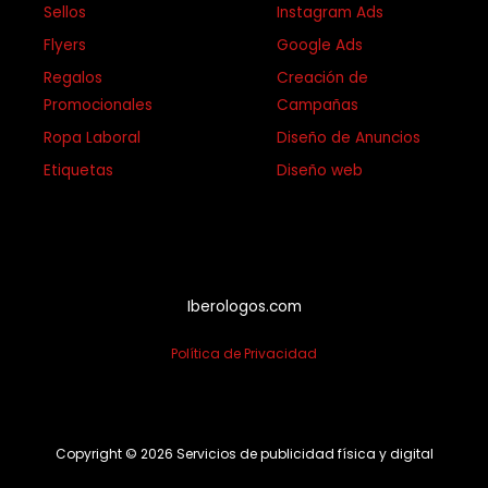
Sellos
Instagram Ads
Flyers
Google Ads
Regalos
Creación de
Promocionales
Campañas
Ropa Laboral
Diseño de Anuncios
Etiquetas
Diseño web
Iberologos.com
Política de Privacidad
Copyright © 2026 Servicios de publicidad física y digital