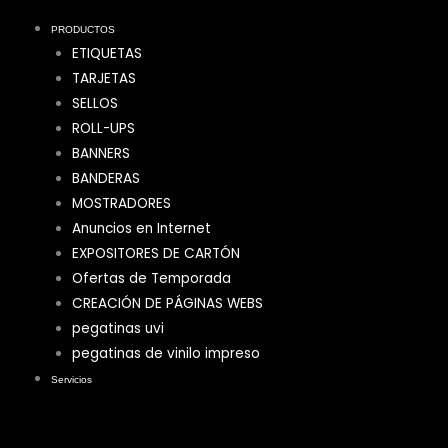
PRODUCTOS
ETIQUETAS
TARJETAS
SELLOS
ROLL-UPS
BANNERS
BANDERAS
MOSTRADORES
Anuncios en Internet
EXPOSITORES DE CARTÓN
Ofertas de Temporada
CREACIÓN DE PÁGINAS WEBS
pegatinas uvi
pegatinas de vinilo impreso
Servicios